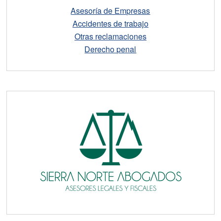
Asesoría de Empresas
Accidentes de trabajo
Otras reclamaciones
Derecho penal