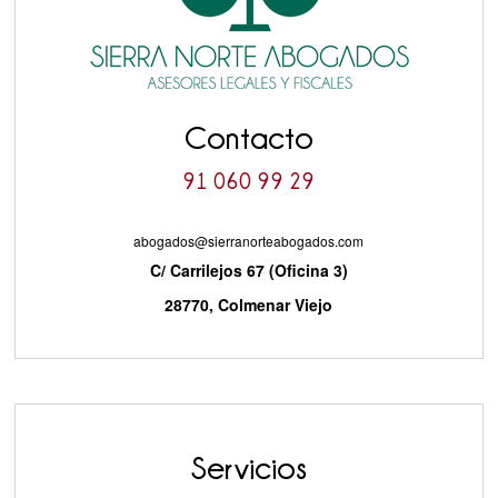
Contacto
91 060 99 29
abogados@sierranorteabogados.com
C/ Carrilejos 67 (Oficina 3)
28770, Colmenar Viejo
Servicios