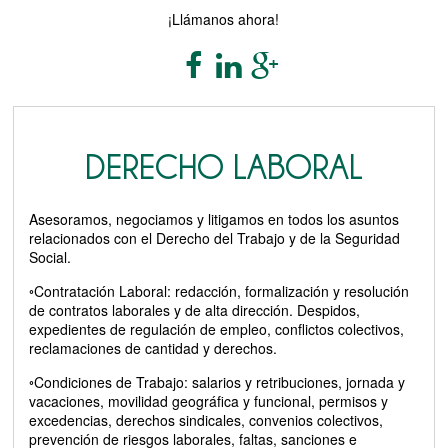
¡Llámanos ahora!
DERECHO LABORAL
Asesoramos, negociamos y litigamos en todos los asuntos
relacionados con el Derecho del Trabajo y de la Seguridad
Social.
◦Contratación Laboral: redacción, formalización y resolución
de contratos laborales y de alta dirección. Despidos,
expedientes de regulación de empleo, conflictos colectivos,
reclamaciones de cantidad y derechos.
◦Condiciones de Trabajo: salarios y retribuciones, jornada y
vacaciones, movilidad geográfica y funcional, permisos y
excedencias, derechos sindicales, convenios colectivos,
prevención de riesgos laborales, faltas, sanciones e