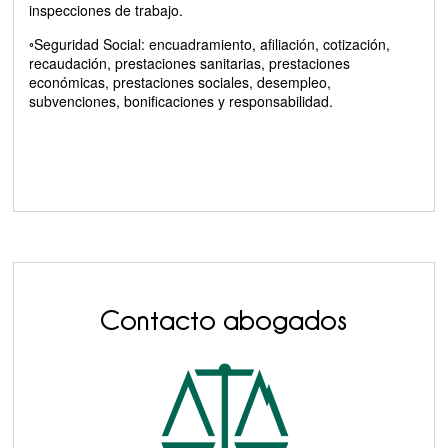
inspecciones de trabajo.
◦Seguridad Social: encuadramiento, afiliación, cotización,
recaudación, prestaciones sanitarias, prestaciones
económicas, prestaciones sociales, desempleo,
subvenciones, bonificaciones y responsabilidad.
Contacto abogados