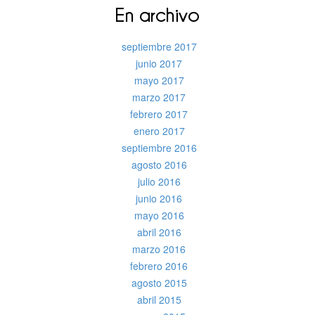
En archivo
septiembre 2017
junio 2017
mayo 2017
marzo 2017
febrero 2017
enero 2017
septiembre 2016
agosto 2016
julio 2016
junio 2016
mayo 2016
abril 2016
marzo 2016
febrero 2016
agosto 2015
abril 2015