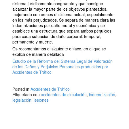
sistema jurídicamente congruente y que consigue
alcanzar la mayor parte de los objetivos planteados,
mejorando con creces el sistema actual, especialmente
en los más perjudicados. Se separa de manera clara las
indemnizaciones por daño moral y económico y se
establece una estructura que separa ambos perjuicios
para cada sutuación de daño corporal: temporal,
permanente y muerte.
Os recomentamos el siguiente enlace, en el que se
explica de manera detallada
Estudio de la Reforma del Sistema Legal de Valoración
de los Daños y Perjuicios Personales producidos por
Accidentes de Tráfico
Posted in
Accidentes de Tráfico
Etiquetado con
accidentes de circulación
,
indemnización
,
legislación
,
lesiones