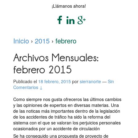
¡Llámanos ahora!
Inicio
›
2015
›
febrero
Archivos Mensuales:
febrero 2015
Publicado el
18 febrero, 2015
por
sierranorte
—
Sin
Comentarios ↓
Como siempre nos gusta ofreceros las últimos cambios
y las opiniones de expertos en diversas materias. Una
de las noticas más importantes dentro de la legislación
de los accidentes de tráfico ha sido la reforma del
sistema con el que se valoran los perjuicios personales
ocasionados por un accidente de circulación
Se ha conseguido una propuesta de proyecto de