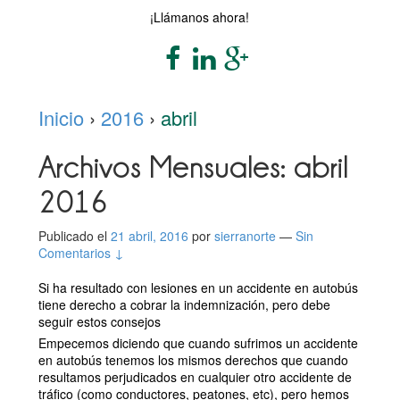
¡Llámanos ahora!
Inicio
›
2016
›
abril
Archivos Mensuales:
abril
2016
Publicado el
21 abril, 2016
por
sierranorte
—
Sin
Comentarios ↓
Si ha resultado con lesiones en un accidente en autobús
tiene derecho a cobrar la indemnización, pero debe
seguir estos consejos
Empecemos diciendo que cuando sufrimos un accidente
en autobús tenemos los mismos derechos que cuando
resultamos perjudicados en cualquier otro accidente de
tráfico (como conductores, peatones, etc), pero hemos