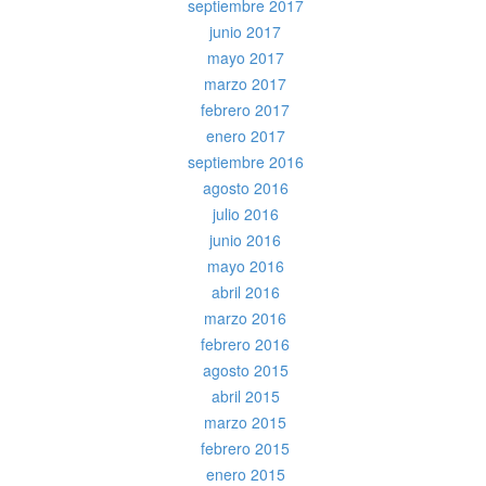
septiembre 2017
junio 2017
mayo 2017
marzo 2017
febrero 2017
enero 2017
septiembre 2016
agosto 2016
julio 2016
junio 2016
mayo 2016
abril 2016
marzo 2016
febrero 2016
agosto 2015
abril 2015
marzo 2015
febrero 2015
enero 2015