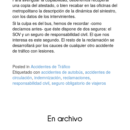
una copia del atestado, o bien recabar en las oficinas del
metropolitano la descripción de la dinámica del siniestro,
con los datos de los intervinientes.
Si la culpa es del bus, hemos de recordar -como
decíamos antes- que éste dispone de dos seguros: el
SOV y un seguro de responsabilidad civil. El que nos
interesa es este segundo. El resto de la reclamación se
desarrollará por los cauces de cualquier otro accidente
de tráfico con lesiones.
Posted in
Accidentes de Tráfico
Etiquetado con
accidentes de autobús
,
accidentes de
circulación
,
indemnización
,
reclamaciones
,
responsabilidad civil
,
seguro obligatorio de viajeros
En archivo