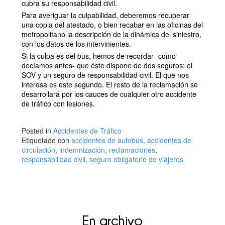
cubra su responsabilidad civil.
Para averiguar la culpabilidad, deberemos recuperar
una copia del atestado, o bien recabar en las oficinas del
metropolitano la descripción de la dinámica del siniestro,
con los datos de los intervinientes.
Si la culpa es del bus, hemos de recordar -como
decíamos antes- que éste dispone de dos seguros: el
SOV y un seguro de responsabilidad civil. El que nos
interesa es este segundo. El resto de la reclamación se
desarrollará por los cauces de cualquier otro accidente
de tráfico con lesiones.
Posted in
Accidentes de Tráfico
Etiquetado con
accidentes de autobús
,
accidentes de
circulación
,
indemnización
,
reclamaciones
,
responsabilidad civil
,
seguro obligatorio de viajeros
En archivo