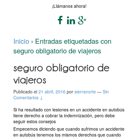
¡Llámanos ahora!
Inicio
›
Entradas etiquetadas con
seguro obligatorio de viajeros
seguro obligatorio de
viajeros
Publicado el
21 abril, 2016
por
sierranorte
—
Sin
Comentarios ↓
Si ha resultado con lesiones en un accidente en autobús
tiene derecho a cobrar la indemnización, pero debe
seguir estos consejos
Empecemos diciendo que cuando sufrimos un accidente
en autobús tenemos los mismos derechos que cuando