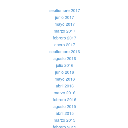
septiembre 2017
junio 2017
mayo 2017
marzo 2017
febrero 2017
enero 2017
septiembre 2016
agosto 2016
julio 2016
junio 2016
mayo 2016
abril 2016
marzo 2016
febrero 2016
agosto 2015
abril 2015
marzo 2015
febrero 2015