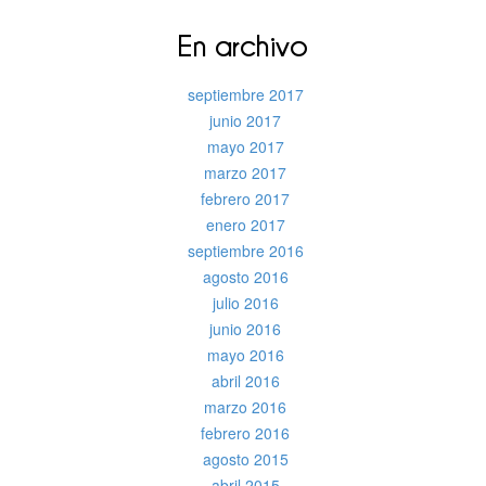
En archivo
septiembre 2017
junio 2017
mayo 2017
marzo 2017
febrero 2017
enero 2017
septiembre 2016
agosto 2016
julio 2016
junio 2016
mayo 2016
abril 2016
marzo 2016
febrero 2016
agosto 2015
abril 2015