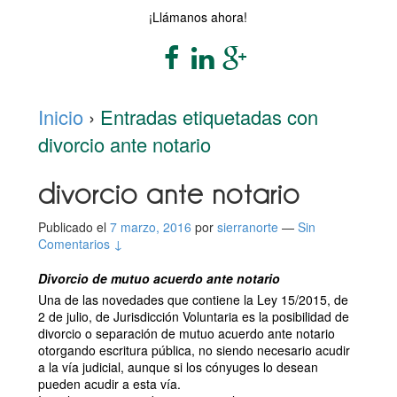
¡Llámanos ahora!
Inicio
›
Entradas etiquetadas con
divorcio ante notario
divorcio ante notario
Publicado el
7 marzo, 2016
por
sierranorte
—
Sin
Comentarios ↓
Divorcio de mutuo acuerdo ante notario
Una de las novedades que contiene la Ley 15/2015, de
2 de julio, de Jurisdicción Voluntaria es la posibilidad de
divorcio o separación de mutuo acuerdo ante notario
otorgando escritura pública, no siendo necesario acudir
a la vía judicial, aunque si los cónyuges lo desean
pueden acudir a esta vía.