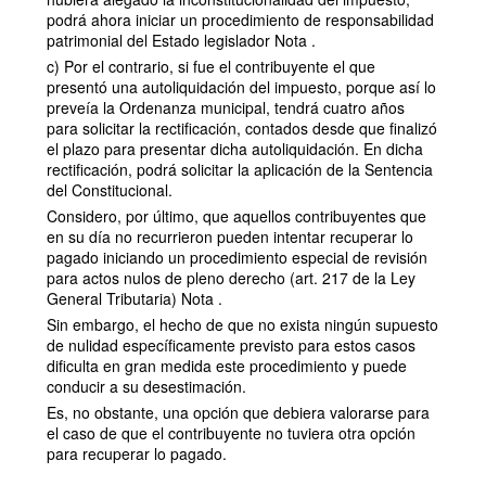
podrá ahora iniciar un procedimiento de responsabilidad
patrimonial del Estado legislador Nota .
c) Por el contrario, si fue el contribuyente el que
presentó una autoliquidación del impuesto, porque así lo
preveía la Ordenanza municipal, tendrá cuatro años
para solicitar la rectificación, contados desde que finalizó
el plazo para presentar dicha autoliquidación. En dicha
rectificación, podrá solicitar la aplicación de la Sentencia
del Constitucional.
Considero, por último, que aquellos contribuyentes que
en su día no recurrieron pueden intentar recuperar lo
pagado iniciando un procedimiento especial de revisión
para actos nulos de pleno derecho (art. 217 de la Ley
General Tributaria) Nota .
Sin embargo, el hecho de que no exista ningún supuesto
de nulidad específicamente previsto para estos casos
dificulta en gran medida este procedimiento y puede
conducir a su desestimación.
Es, no obstante, una opción que debiera valorarse para
el caso de que el contribuyente no tuviera otra opción
para recuperar lo pagado.