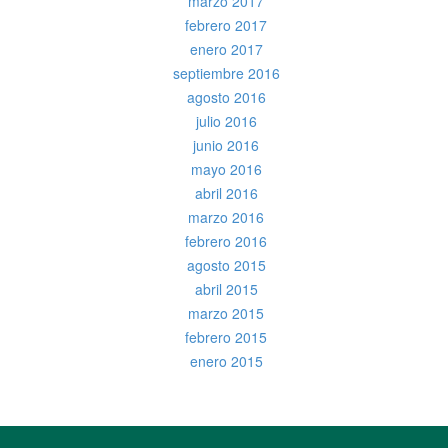
marzo 2017
febrero 2017
enero 2017
septiembre 2016
agosto 2016
julio 2016
junio 2016
mayo 2016
abril 2016
marzo 2016
febrero 2016
agosto 2015
abril 2015
marzo 2015
febrero 2015
enero 2015