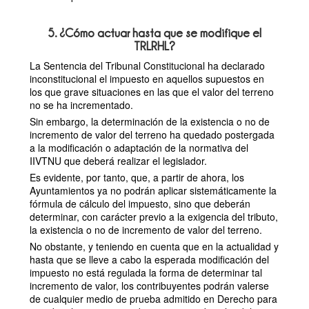
5. ¿Cómo actuar hasta que se modifique el
TRLRHL?
La Sentencia del Tribunal Constitucional ha declarado
inconstitucional el impuesto en aquellos supuestos en
los que grave situaciones en las que el valor del terreno
no se ha incrementado.
Sin embargo, la determinación de la existencia o no de
incremento de valor del terreno ha quedado postergada
a la modificación o adaptación de la normativa del
IIVTNU que deberá realizar el legislador.
Es evidente, por tanto, que, a partir de ahora, los
Ayuntamientos ya no podrán aplicar sistemáticamente la
fórmula de cálculo del impuesto, sino que deberán
determinar, con carácter previo a la exigencia del tributo,
la existencia o no de incremento de valor del terreno.
No obstante, y teniendo en cuenta que en la actualidad y
hasta que se lleve a cabo la esperada modificación del
impuesto no está regulada la forma de determinar tal
incremento de valor, los contribuyentes podrán valerse
de cualquier medio de prueba admitido en Derecho para