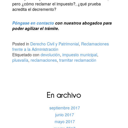
pero ¿cómo reclamar el impuesto?, ¿qué prueba
acredita el decremento?
Póngase en contacto
con nuestros abogados para
poder agilizar el trámite.
Posted in
Derecho Civil y Patrimonial
,
Reclamaciones
frente a la Administración
Etiquetado con
devolución
,
impuesto municipal
,
plusvalía
,
reclamaciones
,
tramitar reclamación
En archivo
septiembre 2017
junio 2017
mayo 2017