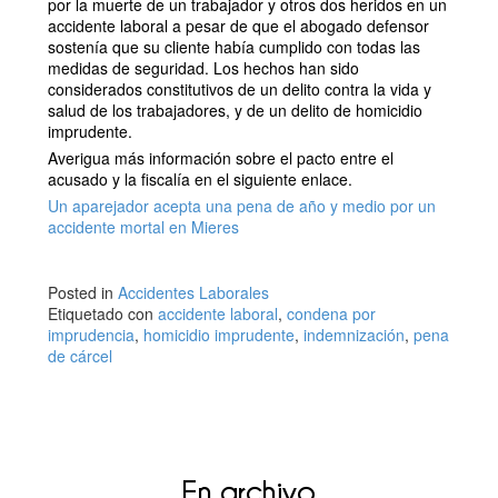
por la muerte de un trabajador y otros dos heridos en un
accidente laboral a pesar de que el abogado defensor
sostenía que su cliente había cumplido con todas las
medidas de seguridad. Los hechos han sido
considerados constitutivos de un delito contra la vida y
salud de los trabajadores, y de un delito de homicidio
imprudente.
Averigua más información sobre el pacto entre el
acusado y la fiscalía en el siguiente enlace.
Un aparejador acepta una pena de año y medio por un
accidente mortal en Mieres
Posted in
Accidentes Laborales
Etiquetado con
accidente laboral
,
condena por
imprudencia
,
homicidio imprudente
,
indemnización
,
pena
de cárcel
En archivo