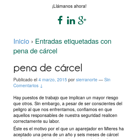
¡Llámanos ahora!
Inicio
›
Entradas etiquetadas con
pena de cárcel
pena de cárcel
Publicado el
4 marzo, 2015
por
sierranorte
—
Sin
Comentarios ↓
Hay puestos de trabajo que implican un mayor riesgo
que otros. Sin embargo, a pesar de ser conscientes del
peligro al que nos enfrentamos, confiamos en que
aquellos responsables de nuestra seguridad realicen
correctamente su labor.
Éste es el motivo por el que un aparejador en Mieres ha
aceptado una pena de un año y seis meses de cárcel