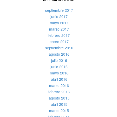
septiembre 2017
junio 2017
mayo 2017
marzo 2017
febrero 2017
enero 2017
septiembre 2016
agosto 2016
julio 2016
junio 2016
mayo 2016
abril 2016
marzo 2016
febrero 2016
agosto 2015
abril 2015
marzo 2015
febrero 2015